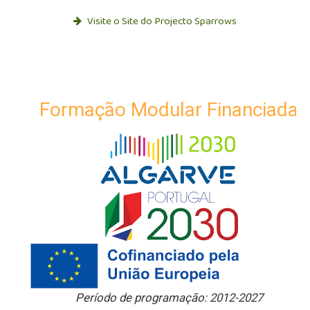
Visite o Site do Projecto Sparrows
Formação Modular Financiada
Período de programação: 2012-2027