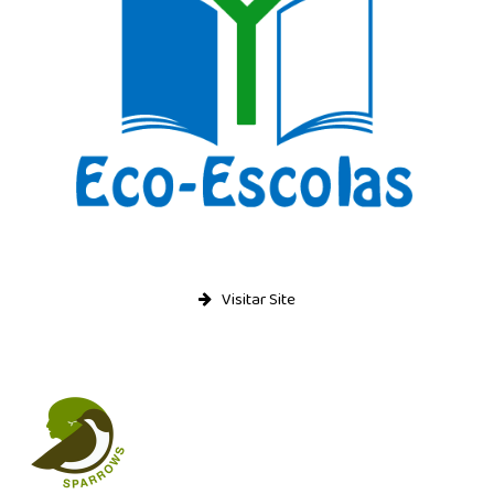
Visitar Site