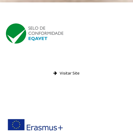
Visitar Site