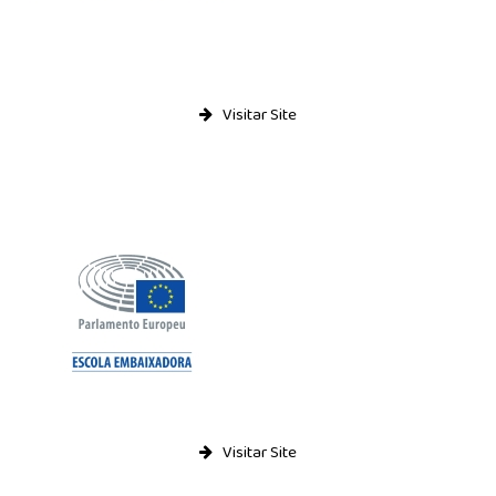
Visitar Site
Visitar Site