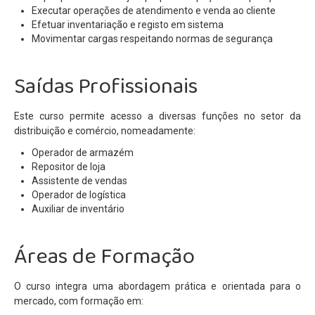
Executar operações de atendimento e venda ao cliente
Efetuar inventariação e registo em sistema
Movimentar cargas respeitando normas de segurança
Saídas Profissionais
Este curso permite acesso a diversas funções no setor da
distribuição e comércio, nomeadamente:
Operador de armazém
Repositor de loja
Assistente de vendas
Operador de logística
Auxiliar de inventário
Áreas de Formação
O curso integra uma abordagem prática e orientada para o
mercado, com formação em: