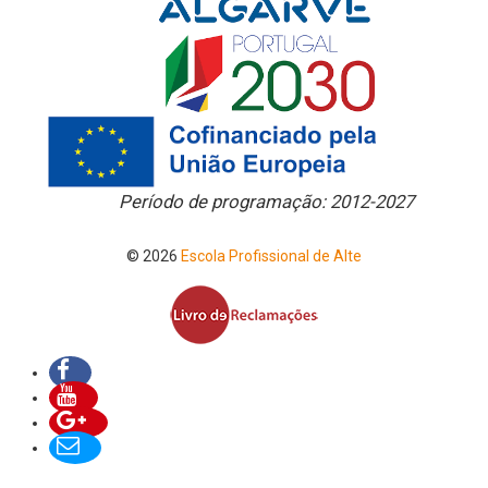
Período de programação: 2012-2027
© 2026
Escola Profissional de Alte