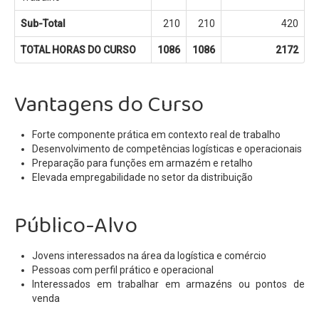
Sub-Total
210
210
420
TOTAL HORAS DO CURSO
1086
1086
2172
Vantagens do Curso
Forte componente prática em contexto real de trabalho
Desenvolvimento de competências logísticas e operacionais
Preparação para funções em armazém e retalho
Elevada empregabilidade no setor da distribuição
Público-Alvo
Jovens interessados na área da logística e comércio
Pessoas com perfil prático e operacional
Interessados em trabalhar em armazéns ou pontos de
venda