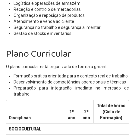
Logística e operações de armazém
Receção e controlo de mercadorias
Organização e reposição de produtos
Atendimento e venda ao cliente
Segurança no trabalho e segurança alimentar
Gestão de stocks e inventários
Plano Curricular
O plano curricular está organizado de forma a garantir:
Formação prática orientada para o contexto real de trabalho
Desenvolvimento de competências operacionais e técnicas
Preparação para integração imediata no mercado de
trabalho
Total de horas
1º
2º
(Ciclo de
Disciplinas
ano
ano
Formação)
SOCIOCULTURAL