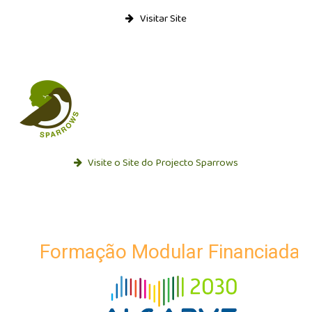
Visitar Site
Visite o Site do Projecto Sparrows
Formação Modular Financiada