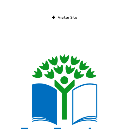
Visitar Site