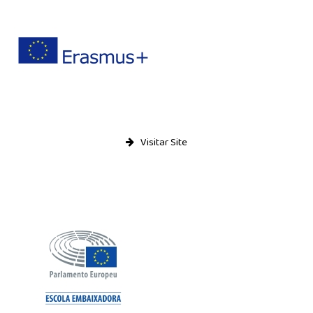
Visitar Site