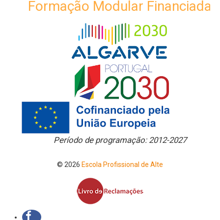
Formação Modular Financiada
Período de programação: 2012-2027
© 2026
Escola Profissional de Alte