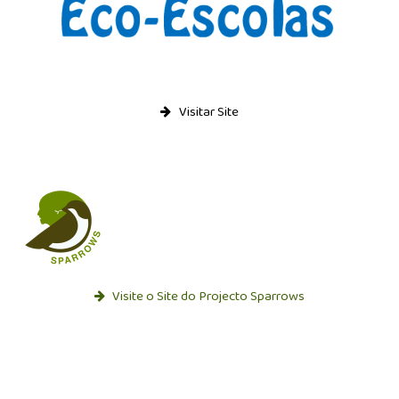
Visitar Site
Visite o Site do Projecto Sparrows