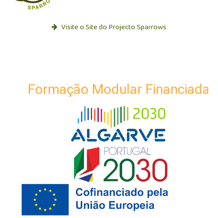
Visite o Site do Projecto Sparrows
Formação Modular Financiada