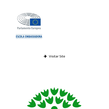
Visitar Site