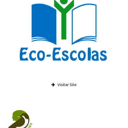
Visitar Site