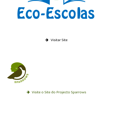
Visitar Site
Visite o Site do Projecto Sparrows