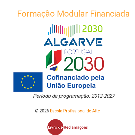
Formação Modular Financiada
Período de programação: 2012-2027
© 2026
Escola Profissional de Alte