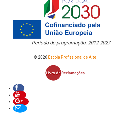
Período de programação: 2012-2027
© 2026
Escola Profissional de Alte