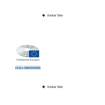
Visitar Site
Visitar Site