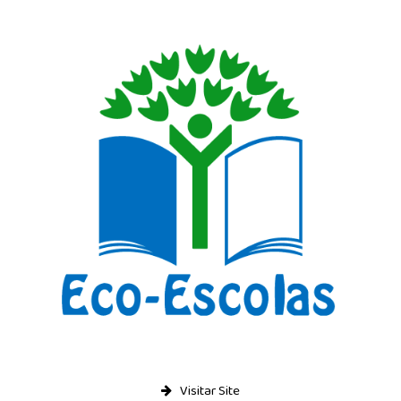
Visitar Site