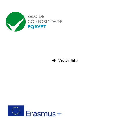
Visitar Site