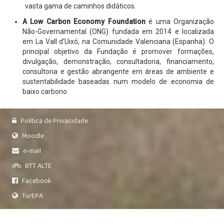
vasta gama de caminhos didáticos.
A Low Carbon Economy Foundation
é uma Organização
Não-Governamental (ONG) fundada em 2014 e localizada
em La Vall d'Uixó, na Comunidade Valenciana (Espanha). O
principal objetivo da Fundação é promover formações,
divulgação, demonstração, consultadoria, financiamento,
consultoria e gestão abrangente em áreas de ambiente e
sustentabilidade baseadas num modelo de economia de
baixo carbono.
Política de Privacidade
Moodle
e-mail
BTT ALTE
Facebook
TurEPA