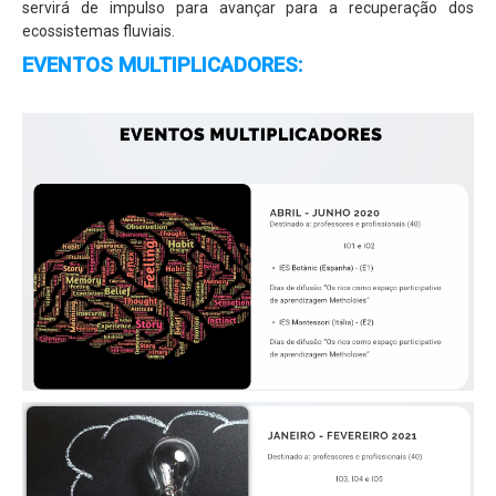
servirá de impulso para avançar para a recuperação dos
ecossistemas fluviais.
EVENTOS MULTIPLICADORES: