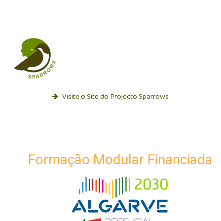
Visite o Site do Projecto Sparrows
Formação Modular Financiada