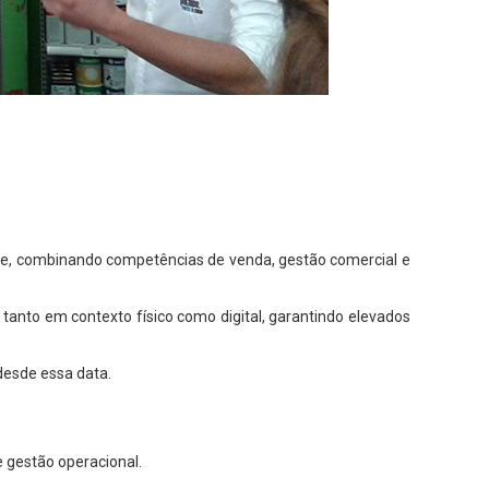
nte, combinando competências de venda, gestão comercial e
tanto em contexto físico como digital, garantindo elevados
desde essa data.
 gestão operacional.