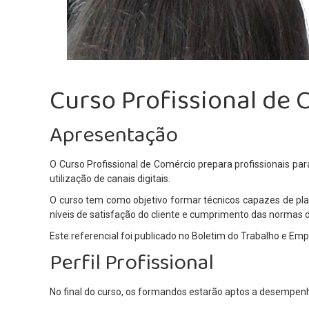
Curso Profissional de
Apresentação
O Curso Profissional de Comércio prepara profissionais p
utilização de canais digitais.
O curso tem como objetivo formar técnicos capazes de plan
níveis de satisfação do cliente e cumprimento das normas 
Este referencial foi publicado no Boletim do Trabalho e Em
Perfil Profissional
No final do curso, os formandos estarão aptos a desempen