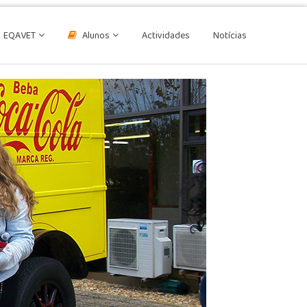
EQAVET
Alunos
Actividades
Notícias