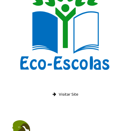
Visitar Site