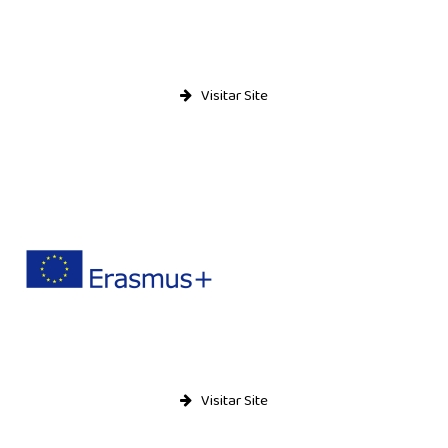
Visitar Site
Visitar Site