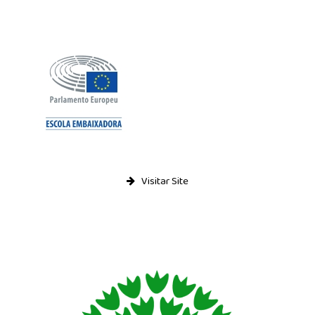
Visitar Site