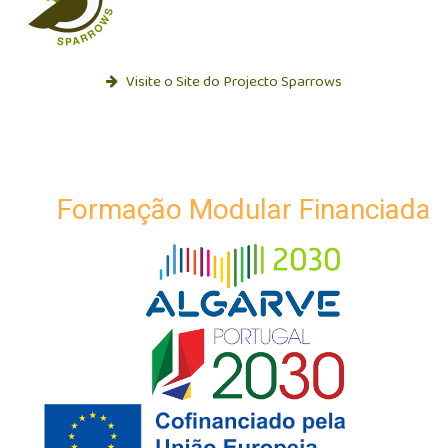
Visite o Site do Projecto Sparrows
Formação Modular Financiada